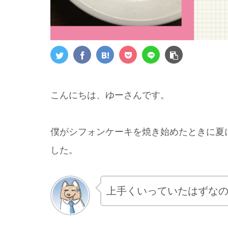
こんにちは、ゆーさんです。
僕がシフォンケーキを焼き始めたときに夏
した。
上手くいっていたはずな