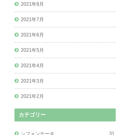
2021年8月
2021年7月
2021年6月
2021年5月
2021年4月
2021年3月
2021年2月
カテゴリー
シフォンケーキ
31