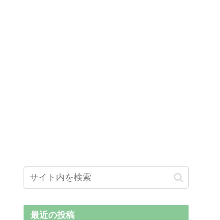
最近の投稿