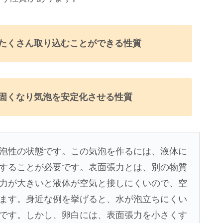
たくさん取り込むことができる性質
固くなり気泡を安定化させる性質
泡性の状態です。この気泡を作るには、液体に
することが必要です。表面張力とは、別の物質
力が大きいと液体が空気と接しにくいので、空
ます。身近な例を挙げると、水が泡立ちにくい
です。しかし、卵白には、表面張力を小さくす