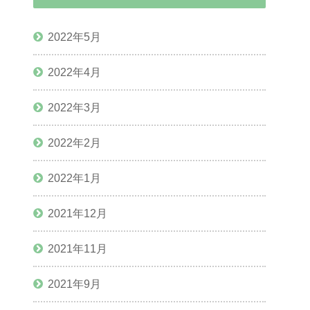
2022年5月
2022年4月
2022年3月
2022年2月
2022年1月
2021年12月
2021年11月
2021年9月