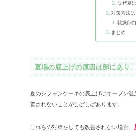
なぜ夏
対策方法は
乾燥卵
まとめ
夏場の底上げの原因は卵にあり
夏のシフォンケーキの底上げはオーブン温
善されないことがしばしばあります。
これらの対策をしても改善されない場合、