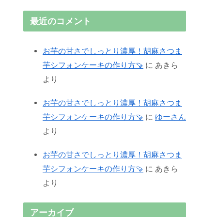
最近のコメント
お芋の甘さでしっとり濃厚！胡麻さつま
芋シフォンケーキの作り方🍠
に
あきら
より
お芋の甘さでしっとり濃厚！胡麻さつま
芋シフォンケーキの作り方🍠
に
ゆーさん
より
お芋の甘さでしっとり濃厚！胡麻さつま
芋シフォンケーキの作り方🍠
に
あきら
より
アーカイブ