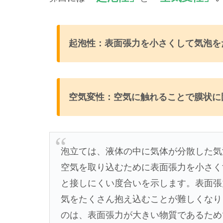
起泡性：表面張力を小さくして気
泡を
空気変性：空気に触れることで膜状に
泡立ては、液体の中に気体が分散した気
空気を取り込むために表面張力を小さく
と接しにくい度合いを示します。表面張
気をたくさん抱え込むことが難しくなり
のは、表面張力が大きい物質であるため