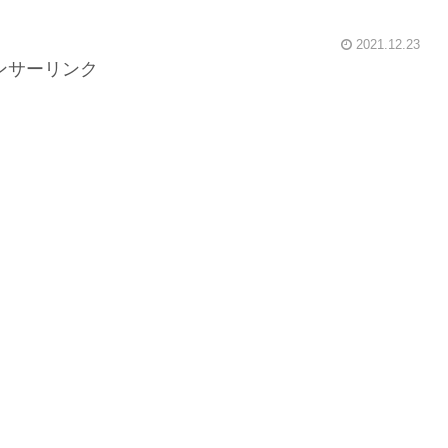
2021.12.23
ンサーリンク