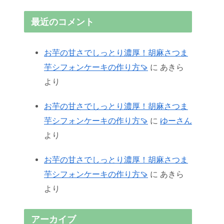
最近のコメント
お芋の甘さでしっとり濃厚！胡麻さつま
芋シフォンケーキの作り方🍠
に
あきら
より
お芋の甘さでしっとり濃厚！胡麻さつま
芋シフォンケーキの作り方🍠
に
ゆーさん
より
お芋の甘さでしっとり濃厚！胡麻さつま
芋シフォンケーキの作り方🍠
に
あきら
より
アーカイブ