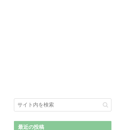
最近の投稿