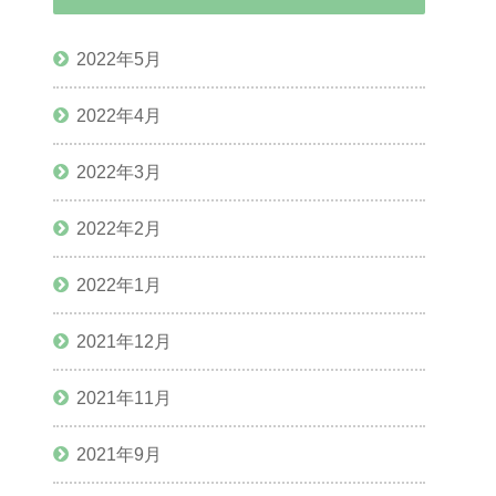
2022年5月
2022年4月
2022年3月
2022年2月
2022年1月
2021年12月
2021年11月
2021年9月