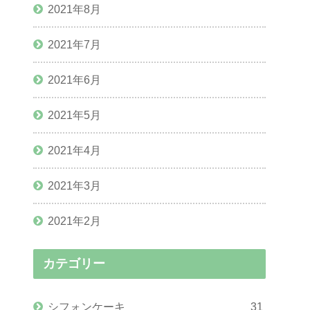
2021年8月
2021年7月
2021年6月
2021年5月
2021年4月
2021年3月
2021年2月
カテゴリー
シフォンケーキ
31