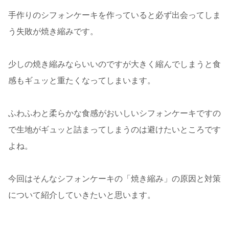
手作りのシフォンケーキを作っていると必ず出会ってしま
う失敗が焼き縮みです。
少しの焼き縮みならいいのですが大きく縮んでしまうと食
感もギュッと重たくなってしまいます。
ふわふわと柔らかな食感がおいしいシフォンケーキですの
で生地がギュッと詰まってしまうのは避けたいところです
よね。
今回はそんなシフォンケーキの「焼き縮み」の原因と対策
について紹介していきたいと思います。