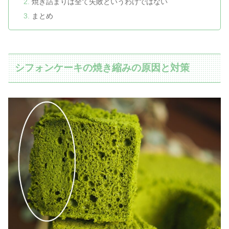
焼き詰まりは全て失敗というわけではない
まとめ
シフォンケーキの焼き縮みの原因と対策