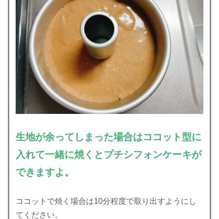
生地が余ってしまった場合はココット型に
入れて一緒に焼くとプチシフォンケーキが
できますよ。
ココットで焼く場合は10分程度で取り出すようにし
てください。