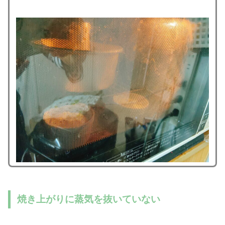
焼き上がりに蒸気を抜いていない