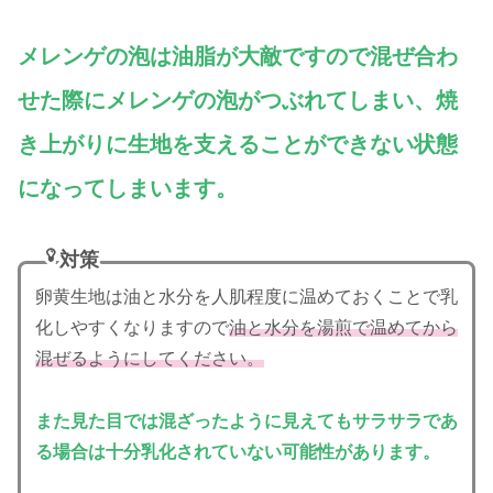
メレンゲの泡は油脂が大敵ですので混ぜ合わ
せた際にメレンゲの泡がつぶれてしまい、焼
き上がりに生地を支えることができない状態
になってしまいます。
対策
卵黄生地は油と水分を人肌程度に温めておくことで乳
化しやすくなりますので
油と水分を湯煎で温めてから
混ぜるようにしてください。
また見た目では混ざったように見えてもサラサラであ
る場合は十分乳化されていない可能性があります。