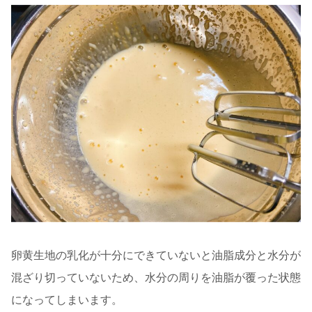
卵黄生地の乳化が十分にできていないと油脂成分と水分が
混ざり切っていないため、水分の周りを油脂が覆った状態
になってしまいます。