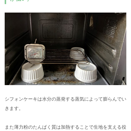
シフォンケーキは水分の蒸発する蒸気によって膨らんでい
きます。
また薄力粉のたんぱく質は加熱することで生地を支える役