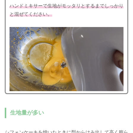
ハンドミキサーで生地がモッタリとするまでしっかり
と混ぜてください。
生地量が多い
シフォンケーキを焼いたときに型からはみ出して高く膨ら