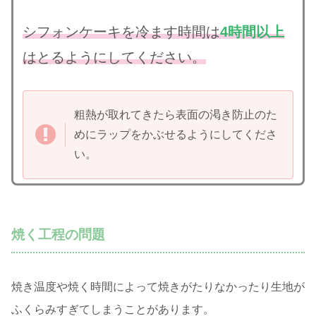
シフォンケーキを冷ます時間は
4時間以上
はとるようにしてください。
粗熱が取れてきたら表面の渇き防止のた
めにラップをかぶせるようにしてくださ
い。
焼く工程の問題
焼き温度や焼く時間によって焼きがたりなかったり生地が
ふくらみすぎてしまうことがあります。