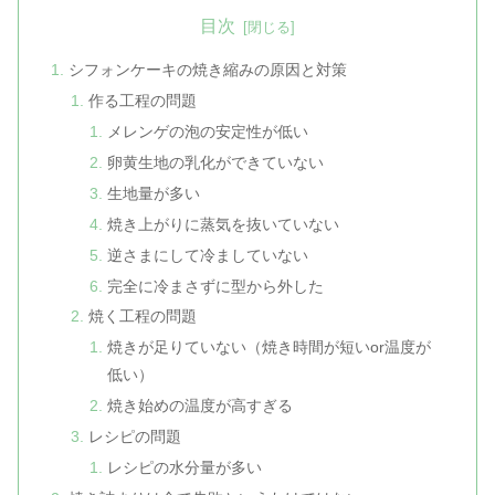
目次
シフォンケーキの焼き縮みの原因と対策
作る工程の問題
メレンゲの泡の安定性が低い
卵黄生地の乳化ができていない
生地量が多い
焼き上がりに蒸気を抜いていない
逆さまにして冷ましていない
完全に冷まさずに型から外した
焼く工程の問題
焼きが足りていない（焼き時間が短いor温度が
低い）
焼き始めの温度が高すぎる
レシピの問題
レシピの水分量が多い