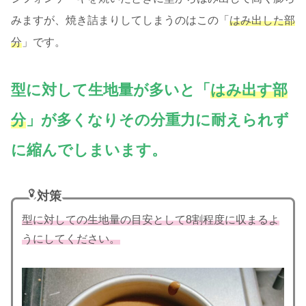
みますが、焼き詰まりしてしまうのはこの「
はみ出した部
分
」です。
型に対して生地量が多いと「
はみ出す部
分
」が多くなりその分重力に耐えられず
に縮んでしまいます。
対策
型に対しての生地量の目安として8割程度に収まるよ
うにしてください。