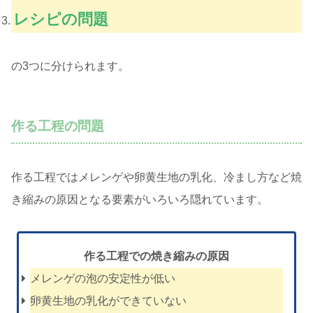
レシピの問題
の3つに分けられます。
作る工程の問題
作る工程ではメレンゲや卵黄生地の乳化、冷まし方など焼
き縮みの原因となる要素がいろいろ隠れています。
作る工程での焼き縮みの原因
メレンゲの泡の安定性が低い
卵黄生地の乳化ができていない