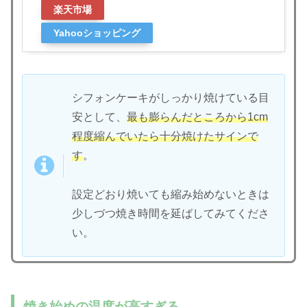
楽天市場
Yahooショッピング
シフォンケーキがしっかり焼けている目
安として、
最も膨らんだところから1cm
程度縮んでいたら十分焼けたサインで
す
。
設定どおり焼いても縮み始めないときは
少しづつ焼き時間を延ばしてみてくださ
い。
焼き始めの温度が高すぎる