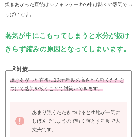
焼きあがった直後はシフォンケーキの中は熱々の蒸気でい
っぱいです。
蒸気が中にこもってしまうと水分が抜け
きらず縮みの原因となってしまいます。
対策
焼きあがった直後に10cm程度の高さから軽くたたき
つけて蒸気を抜くことで対策ができます。
あまり強くたたきつけると生地が一気に
しぼんでしまうので軽く落とす程度で大
丈夫です。