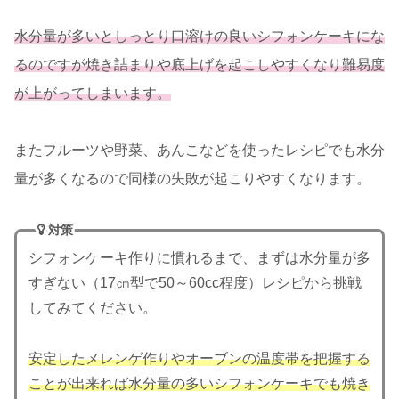
水分量が多いとしっとり口溶けの良いシフォンケーキにな
るのですが焼き詰まりや底上げを起こしやすくなり難易度
が上がってしまいます。
またフルーツや野菜、あんこなどを使ったレシピでも水分
量が多くなるので同様の失敗が起こりやすくなります。
対策
シフォンケーキ作りに慣れるまで、まずは水分量が多
すぎない（17㎝型で50～60cc程度）レシピから挑戦
してみてください。
安定したメレンゲ作りやオーブンの温度帯を把握する
ことが出来れば水分量の多いシフォンケーキでも焼き