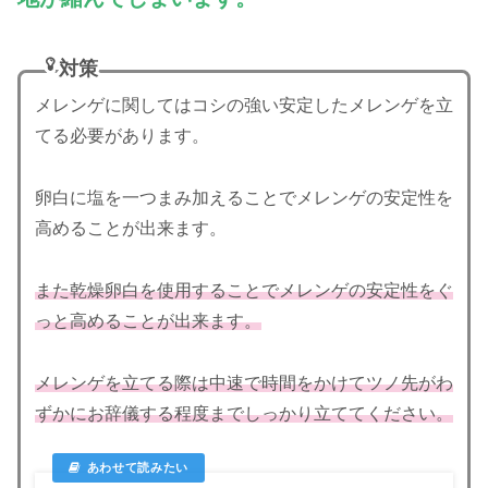
対策
メレンゲに関してはコシの強い安定したメレンゲを立
てる必要があります。
卵白に塩を一つまみ加えることでメレンゲの安定性を
高めることが出来ます。
また乾燥卵白を使用することでメレンゲの安定性をぐ
っと高めることが出来ます。
メレンゲを立てる際は中速で時間をかけてツノ先がわ
ずかにお辞儀する程度までしっかり立ててください。