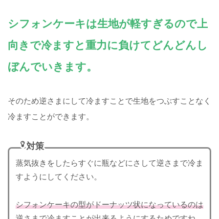
シフォンケーキは生地が軽すぎるので上
向きで冷ますと重力に負けてどんどんし
ぼんでいきます。
そのため逆さまにして冷ますことで生地をつぶすことなく
冷ますことができます。
対策
蒸気抜きをしたらすぐに瓶などにさして逆さまで冷ま
すようにしてください。
シフォンケーキの型がドーナッツ状になっているのは
逆さまで冷ますことが出来るようにするためですね。