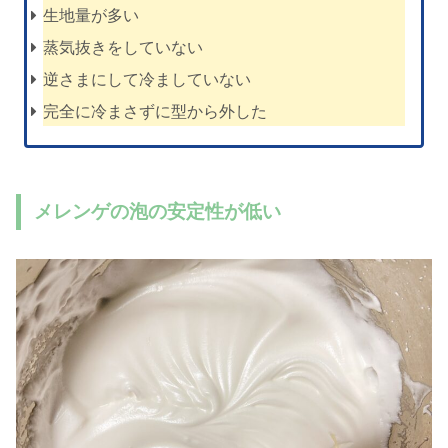
生地量が多い
蒸気抜きをしていない
逆さまにして冷ましていない
完全に冷まさずに型から外した
メレンゲの泡の安定性が低い