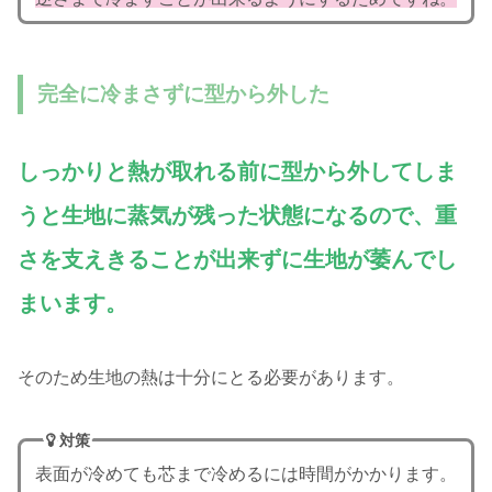
完全に冷まさずに型から外した
しっかりと熱が取れる前に型から外してしま
うと生地に蒸気が残った状態になるので、重
さを支えきることが出来ずに生地が萎んでし
まいます。
そのため生地の熱は十分にとる必要があります。
対策
表面が冷めても芯まで冷めるには時間がかかります。