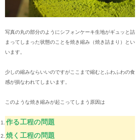
写真の丸の部分のようにシフォンケーキ生地がギュッと詰
まってしまった状態のことを焼き縮み（焼き詰まり）とい
います。
少しの縮みならいいのですがここまで縮むとふわふわの食
感が損なわれてしまいます。
このような焼き縮みが起こってしまう原因は
作る工程の問題
焼く工程の問題