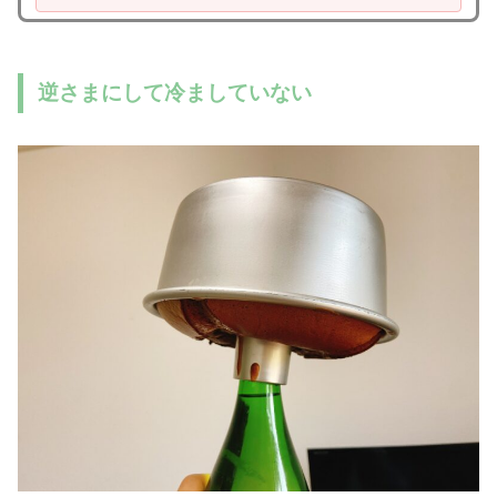
逆さまにして冷ましていない