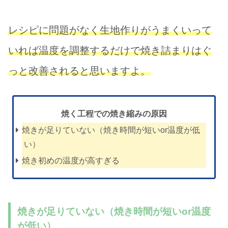
レシピに問題がなく生地作りがうまくいって
いれば温度を調整するだけで焼き詰まりはぐ
っと改善されると思いますよ。
焼く工程での焼き縮みの原因
焼きが足りていない（焼き時間が短いor温度が低
い）
焼き初めの温度が高すぎる
焼きが足りていない（焼き時間が短いor温度
が低い）