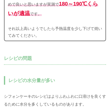
180～190℃くら
めで良いと思いますが実測で
いが適温
です。
それ以上高いようでしたら予熱温度を少し下げて焼い
てみてください。
レシピの問題
レシピの水分量が多い
シフォンケーキのレシピはよりふわふわに口溶けを良くす
るために水分を多くしているものがあります。