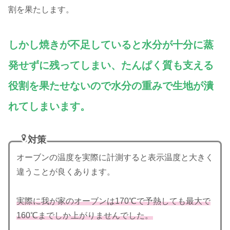
割を果たします。
しかし焼きが不足していると水分が十分に蒸
発せずに残ってしまい、たんぱく質も支える
役割を果たせないので水分の重みで生地が潰
れてしまいます。
対策
オーブンの温度を実際に計測すると表示温度と大きく
違うことが良くあります。
実際に我が家のオーブンは170℃で予熱しても最大で
160℃までしか上がりませんでした。