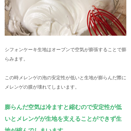
シフォンケーキ生地はオーブンで空気が膨張することで膨
らみます。
この時メレンゲの泡の安定性が低いと生地が膨らんだ際に
メレンゲの膜が壊れてしまいます。
膨らんだ空気は冷ますと縮むので安定性が低
いとメレンゲが生地を支えることができず生
地が縮んでしまいます。