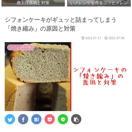
底上げ原因と対策
いメレンゲを作るコツとメレン
ゲの見極め
シフォンケーキがギュッと詰まってしまう
「焼き縮み」の原因と対策
2021.07.17
2021.07.06
シフォンケーキ