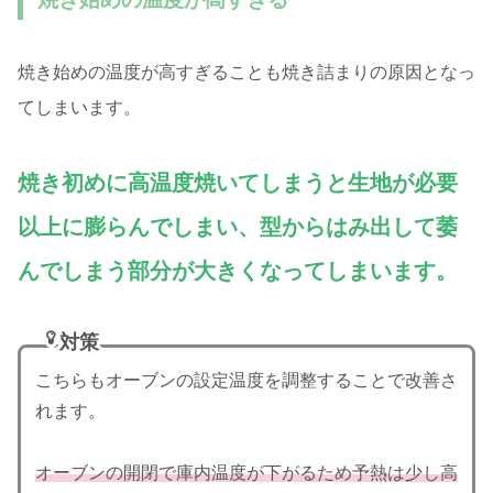
焼き始めの温度が高すぎることも焼き詰まりの原因となっ
てしまいます。
焼き初めに高温度焼いてしまうと生地が必要
以上に膨らんでしまい、型からはみ出して萎
んでしまう部分が大きくなってしまいます。
対策
こちらもオーブンの設定温度を調整することで改善さ
れます。
オーブンの開閉で庫内温度が下がるため予熱は少し高