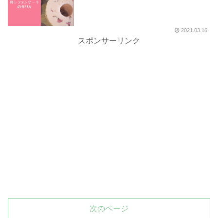
2021.03.16
スポンサーリンク
次のページ