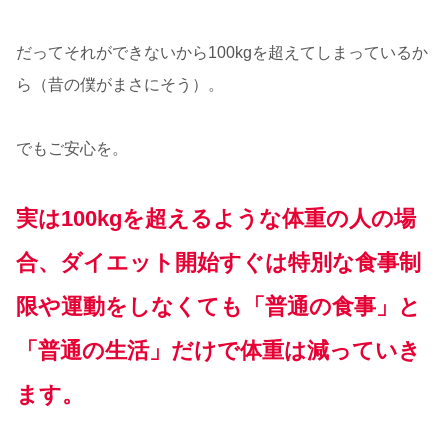
だってそれができないから100kgを超えてしまっているか
ら（昔の僕がまさにそう）。
でもご安心を。
実は100kgを超えるような体重の人の場
合、ダイエット開始すぐは特別な食事制
限や運動をしなくても「普通の食事」と
「普通の生活」だけで体重は減っていき
ます。