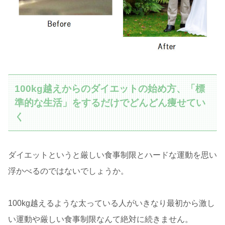
100kg越えからのダイエットの始め方、「標
準的な生活」をするだけでどんどん痩せてい
く
ダイエットというと厳しい食事制限とハードな運動を思い
浮かべるのではないでしょうか。
100kg越えるような太っている人がいきなり最初から激し
い運動や厳しい食事制限なんて絶対に続きません。