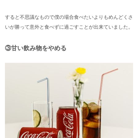
すると不思議なもので僕の場合食べたいよりもめんどくさ
いが勝って意外と食べずに過ごすことが出来ていました。
③甘い飲み物をやめる