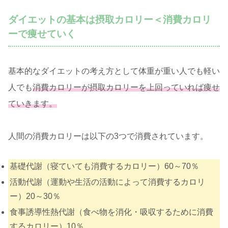
ダイエットの基本は摂取カロリー＜消費カロリ
ーで痩せていく
基本的なダイエットの考え方として体重が重い人でも軽い
人でも
消費カロリーが摂取カロリーを上回っていれば痩せ
ていきます。
人間の消費カロリーは以下の3つで消費されています。
基礎代謝（寝ていても消費するカロリー）60～70％
活動代謝（運動や生活の活動によって消費するカロリ
ー）20～30％
食事誘導性熱代謝（食べ物を消化・吸収するために消費
するカロリー）10％