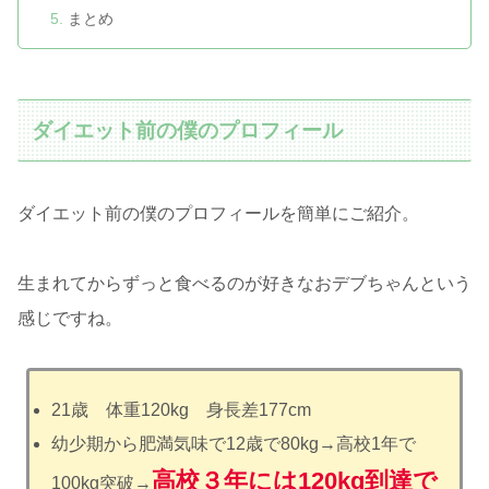
まとめ
ダイエット前の僕のプロフィール
ダイエット前の僕のプロフィールを簡単にご紹介。
生まれてからずっと食べるのが好きなおデブちゃんという
感じですね。
21歳 体重120kg 身長差177cm
幼少期から肥満気味で12歳で80kg→高校1年で
高校３年には120kg到達で
100kg突破→