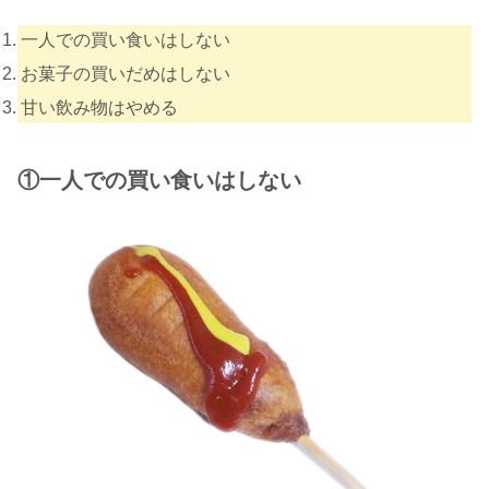
一人での買い食いはしない
お菓子の買いだめはしない
甘い飲み物はやめる
①一人での買い食いはしない