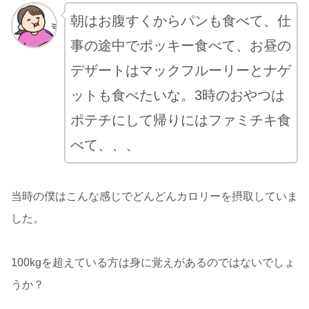
朝はお腹すくからパンも食べて、仕
事の途中でポッキー食べて、お昼の
デザートはマックフルーリーとナゲ
ットも食べたいな。3時のおやつは
ポテチにして帰りにはファミチキ食
べて、、、
当時の僕はこんな感じでどんどんカロリーを摂取していま
した。
100kgを超えている方は身に覚えがあるのではないでしょ
うか？