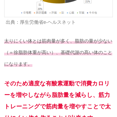
出典：厚生労働省e-ヘルスネット
太りにくい体とは筋肉量が多く、脂肪の量が少ない
（＝徐脂肪体重が髙い）、基礎代謝の髙い体のこと
になります。
そのため適度な有酸素運動で消費カロリ
ーを増やしながら脂肪量を減らし、筋力
トレーニングで筋肉量を増やすことで太