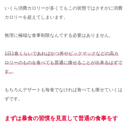
いくら消費カロリーが多くてもこの状態ではさすがに消費
カロリーを超えてしまいます。
無理に極端な食事制限なんてする必要はありません。
1日1食くらいであればかつ丼やビックマックなどの高カ
ロリーのものを食べても普通に痩せることが出来るはずで
す。
もちろんデザートも毎食でなければ食べても痩せていくは
ずです。
まずは暴食の習慣を見直して普通の食事をす