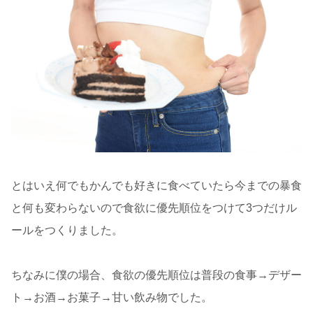
とはいえ何でもかんでも好きに食べていたら今までの暴食
と何も変わらないので食欲に優先順位をつけて3つだけル
ールをつくりました。
ちなみに僕の場合、食欲の優先順位は普段の食事→デザー
ト→お酒→お菓子→甘い飲み物でした。