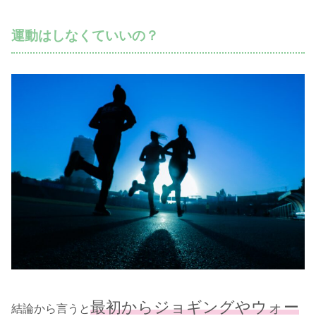
運動はしなくていいの？
最初からジョギングやウォー
結論から言うと