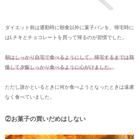
ダイエット前は通勤時に朝食以外に菓子パンを、帰宅時に
はLチキとチョコレートを買って帰るのが習慣でした。
朝はしっかり自宅で食べるようにして、帰宅するまでは我
慢して夕飯しっかり食べるように心がけました。
ただし誰かといるときに何か食べようとなったときは遠慮
なく食べていました。
②お菓子の買いだめはしない