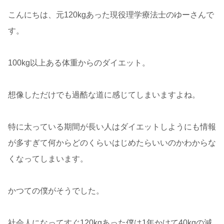
こんにちは、元120kgあった現役理学療法士のゆーさんで
す。
100kg以上ある体重からのダイエット。
想像しただけでも過酷な道に感じてしまいますよね。
特に太っている期間が長い人はダイエットしようにも情報
が多すぎて何からどのくらいはじめたらいいのかわからな
くなってしまいます。
かつての僕がそうでした。
社会人になってすぐ120kgあった僕は1年かけて40kgの減