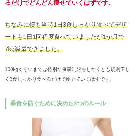
るだけでどんどん痩せていくはずです。
ちなみに僕も当時1日3食しっかり食べてデザ
ートも1日1回程度食べていましたが1か月で
7kg減量できました。
100kgくらいまでは特別な食事制限をしなくとも規則正し
く3食しっかり食べるだけで痩せていくはずです。
暴食を防ぐために決めた3つのルール