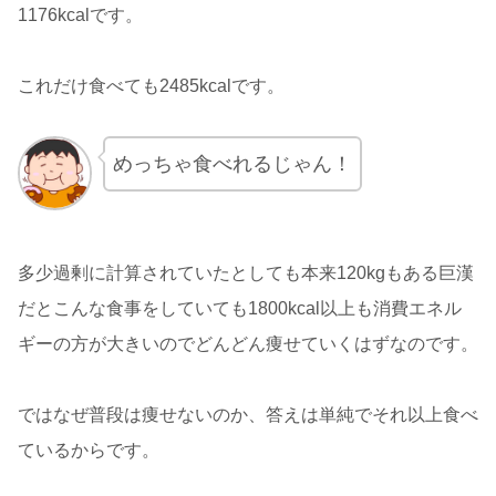
1176kcalです。
これだけ食べても2485kcalです。
めっちゃ食べれるじゃん！
多少過剰に計算されていたとしても本来120kgもある巨漢
だとこんな食事をしていても1800kcal以上も消費エネル
ギーの方が大きいのでどんどん痩せていくはずなのです。
ではなぜ普段は痩せないのか、答えは単純でそれ以上食べ
ているからです。