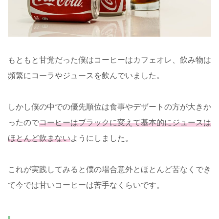
もともと甘党だった僕はコーヒーはカフェオレ、飲み物は
頻繁にコーラやジュースを飲んでいました。
しかし僕の中での優先順位は食事やデザートの方が大きか
ったので
コーヒーはブラックに変えて基本的にジュースは
ほとんど飲まない
ようにしました。
これが実践してみると僕の場合意外とほとんど苦なくでき
て今では甘いコーヒーは苦手なくらいです。