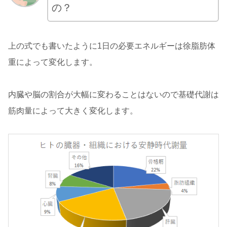
の？
上の式でも書いたように1日の必要エネルギーは徐脂肪体
重によって変化します。
内臓や脳の割合が大幅に変わることはないので基礎代謝は
筋肉量によって大きく変化します。