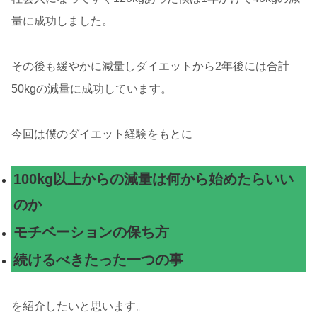
量に成功しました。
その後も緩やかに減量しダイエットから2年後には合計
50kgの減量に成功しています。
今回は僕のダイエット経験をもとに
100kg以上からの減量は何から始めたらいい
のか
モチベーションの保ち方
続けるべきたった一つの事
を紹介したいと思います。