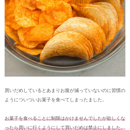
買いだめしているとあまりお腹が減っていないのに習慣の
ようについついお菓子を食べてしまったました。
お菓子を食べることに制限はかけませんでしたが欲しくな
ったら買いに行くようにして買いだめは禁止にしました。