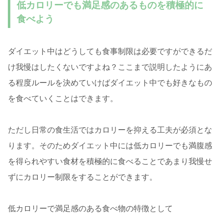
低カロリーでも満足感のあるものを積極的に
食べよう
ダイエット中はどうしても食事制限は必要ですができるだ
け我慢はしたくないですよね？ここまで説明したようにあ
る程度ルールを決めていけばダイエット中でも好きなもの
を食べていくことはできます。
ただし日常の食生活ではカロリーを抑える工夫が必須とな
ります。そのためダイエット中には低カロリーでも満腹感
を得られやすい食材を積極的に食べることであまり我慢せ
ずにカロリー制限をすることができます。
低カロリーで満足感のある食べ物の特徴として