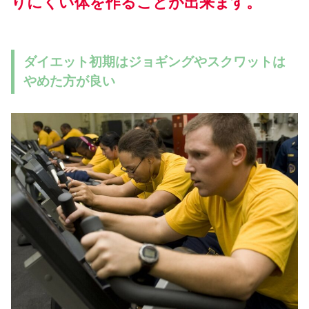
りにくい体を作ることが出来ます。
ダイエット初期はジョギングやスクワットは
やめた方が良い